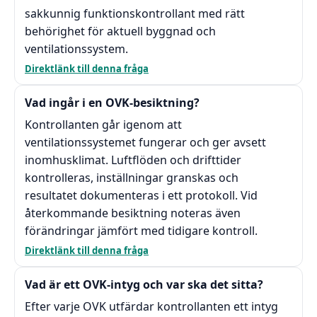
sakkunnig funktionskontrollant med rätt
behörighet för aktuell byggnad och
ventilationssystem.
Direktlänk till denna fråga
Vad ingår i en OVK-besiktning?
Kontrollanten går igenom att
ventilationssystemet fungerar och ger avsett
inomhusklimat. Luftflöden och drifttider
kontrolleras, inställningar granskas och
resultatet dokumenteras i ett protokoll. Vid
återkommande besiktning noteras även
förändringar jämfört med tidigare kontroll.
Direktlänk till denna fråga
Vad är ett OVK-intyg och var ska det sitta?
Efter varje OVK utfärdar kontrollanten ett intyg