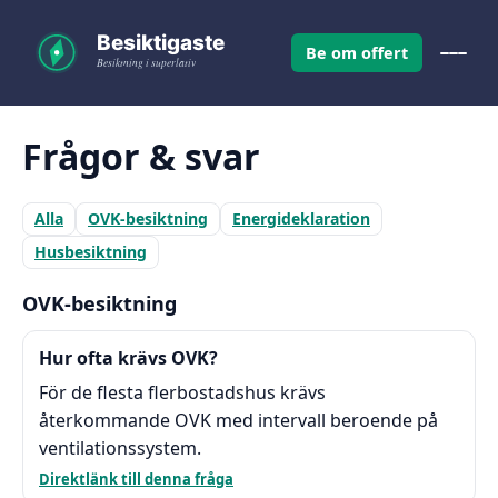
Be om offert
Frågor & svar
Alla
OVK-besiktning
Energideklaration
Husbesiktning
OVK-besiktning
Hur ofta krävs OVK?
För de flesta flerbostadshus krävs
återkommande OVK med intervall beroende på
ventilationssystem.
Direktlänk till denna fråga