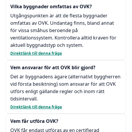
Vilka byggnader omfattas av OVK?
Utgångspunkten är att de flesta byggnader
omfattas av OVK. Undantag finns, bland annat
för vissa småhus beroende på
ventilationssystem. Kontrollera alltid kraven för
aktuell byggnadstyp och system.
Direktlänk till denna fråga
Vem ansvarar för att OVK blir gjord?
Det är byggnadens ägare (alternativt byggherren
vid första besiktning) som ansvarar för att OVK
utförs enligt gällande regler och inom rätt
tidsintervall.
Direktlänk till denna fråga
Vem får utföra OVK?
OVK får endast utföras av en certifierad