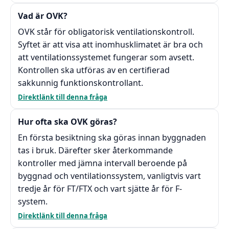
Vad är OVK?
OVK står för obligatorisk ventilationskontroll.
Syftet är att visa att inomhusklimatet är bra och
att ventilationssystemet fungerar som avsett.
Kontrollen ska utföras av en certifierad
sakkunnig funktionskontrollant.
Direktlänk till denna fråga
Hur ofta ska OVK göras?
En första besiktning ska göras innan byggnaden
tas i bruk. Därefter sker återkommande
kontroller med jämna intervall beroende på
byggnad och ventilationssystem, vanligtvis vart
tredje år för FT/FTX och vart sjätte år för F-
system.
Direktlänk till denna fråga