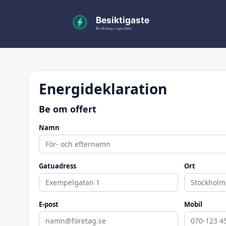
Energideklaration
Be om offert
Namn
Gatuadress
Ort
E-post
Mobil