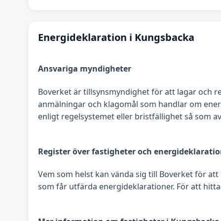
Energideklaration i Kungsbacka
Ansvariga myndigheter
Boverket är tillsynsmyndighet för att lagar och r
anmälningar och klagomål som handlar om energide
enligt regelsystemet eller bristfällighet så som
Register över fastigheter och energideklarati
Vem som helst kan vända sig till Boverket för att
som får utfärda energideklarationer. För att hitta