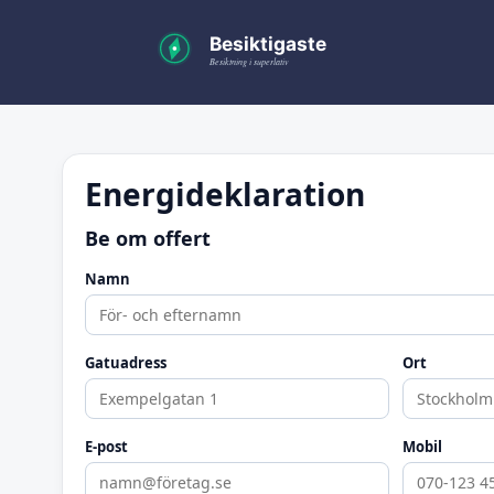
Energideklaration
Be om offert
Namn
Gatuadress
Ort
E-post
Mobil