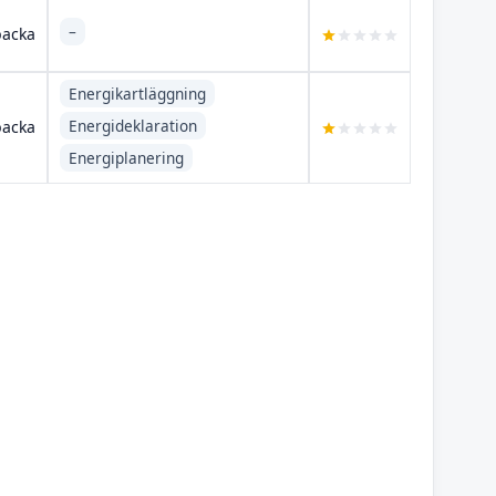
–
acka
Energikartläggning
Energideklaration
acka
Energiplanering