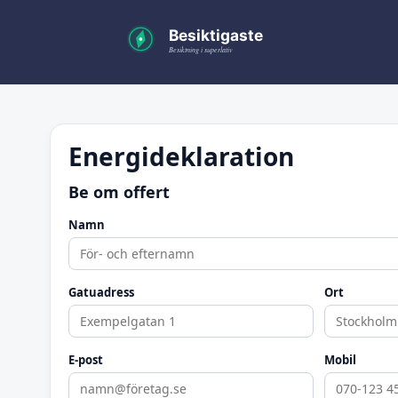
Energideklaration
Be om offert
Namn
Gatuadress
Ort
E-post
Mobil