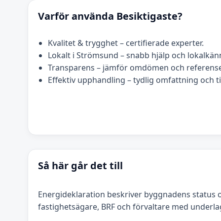
Varför använda Besiktigaste?
Kvalitet & trygghet – certifierade experter.
Lokalt i Strömsund – snabb hjälp och lokalkä
Transparens – jämför omdömen och referense
Effektiv upphandling – tydlig omfattning och t
Så här går det till
Energideklaration beskriver byggnadens status 
fastighetsägare, BRF och förvaltare med underla