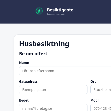
Husbesiktning
Be om offert
Namn
Gatuadress
Ort
E-post
Mobil