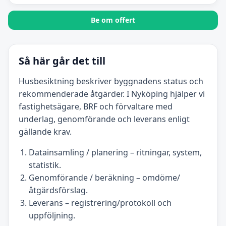
Be om offert
Så här går det till
Husbesiktning beskriver byggnadens status och
rekommenderade åtgärder. I Nyköping hjälper vi
fastighetsägare, BRF och förvaltare med
underlag, genomförande och leverans enligt
gällande krav.
Datainsamling / planering – ritningar, system,
statistik.
Genomförande / beräkning – omdöme/
åtgärdsförslag.
Leverans – registrering/protokoll och
uppföljning.