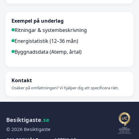
Exempel på underlag
Ritningar & systembeskrivning
Energistatistik (12–36 mån)
Byggnadsdata (Atemp, årtal)
Kontakt
Osäker på omfattningen? Vi hjälper dig att specificera rätt.
Besiktigaste
.se
© 2026 Besiktigaste