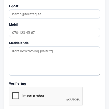
E-post
Mobil
Meddelande
Verifiering