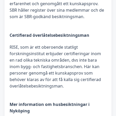
erfarenhet och genomgått ett kunskapsprov.
SBR håller register över sina medlemmar och de
som är SBR-godkänd besiktningsman.
Certifierad överlåtelsebesiktningsman
RISE, som är ett oberoende statligt
forskningsinstitut erbjuder certifieringar inom
en rad olika tekniska områden, dvs inte bara
inom bygg- och fastighetsbranschen. Här kan
personer genomgå ett kunskapsprov som
behöver klaras av för att få kalla sig certifierad
överlåtelsebesiktningsman.
Mer information om husbesiktningar i
Nyköping