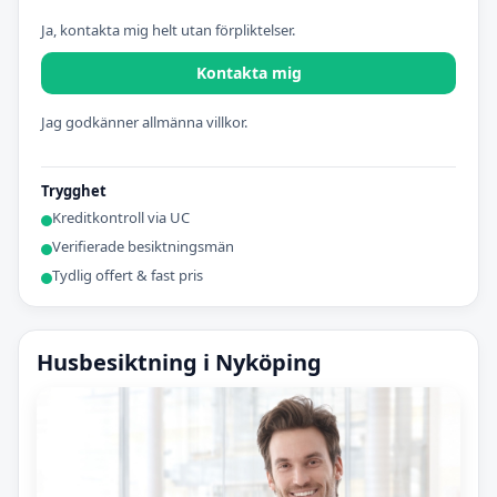
Ja, kontakta mig helt utan förpliktelser.
Kontakta mig
Jag godkänner allmänna villkor.
Trygghet
Kreditkontroll via UC
Verifierade besiktningsmän
Tydlig offert & fast pris
Husbesiktning i Nyköping