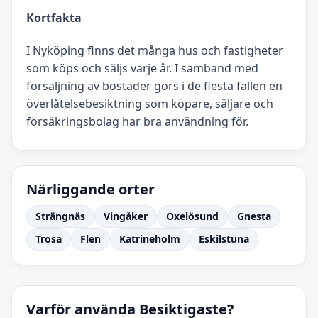
Kortfakta
I Nyköping finns det många hus och fastigheter
som köps och säljs varje år. I samband med
försäljning av bostäder görs i de flesta fallen en
överlåtelsebesiktning som köpare, säljare och
försäkringsbolag har bra användning för.
Närliggande orter
Strängnäs
Vingåker
Oxelösund
Gnesta
Trosa
Flen
Katrineholm
Eskilstuna
Varför använda Besiktigaste?