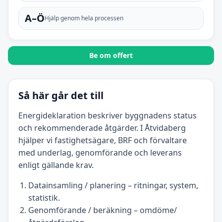
A–Ö
Hjälp genom hela processen
Be om offert
Så här går det till
Energideklaration beskriver byggnadens status
och rekommenderade åtgärder. I Åtvidaberg
hjälper vi fastighetsägare, BRF och förvaltare
med underlag, genomförande och leverans
enligt gällande krav.
Datainsamling / planering – ritningar, system,
statistik.
Genomförande / beräkning – omdöme/