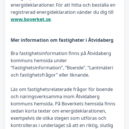
energideklarationer. För att hitta och beställa en
registrerad energideklaration vänder du dig till
www.boverket.se
.
Mer information om fastigheter i Åtvidaberg
Bra fastighetsinformation finns på Åtvidaberg
kommuns hemsida under
“Fastighetsinformation”, ”Boende”, “Lantmäteri
och fastighetsfrågor” eller liknande.
Läs om fastighetsrelaterade frågor för boende
och näringsverksamma inom Åtvidaberg
kommuns hemsida. På Boverkets hemsida finns
sedan korta texter om energideklarationen,
exempelvis de olika stegen som utföras och
kontrolleras i underlaget så att en riktig, slutlig