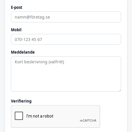
E-post
Mobil
Meddelande
Verifiering