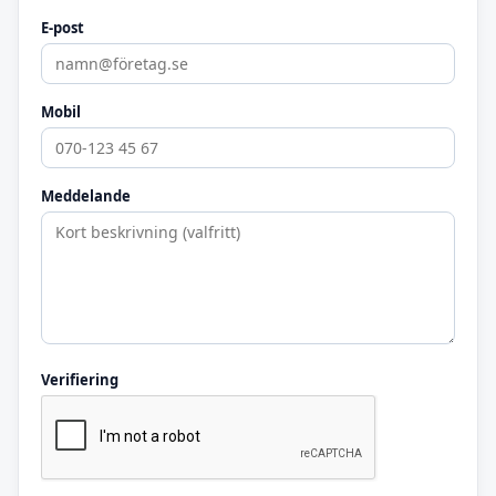
E-post
Mobil
Meddelande
Verifiering