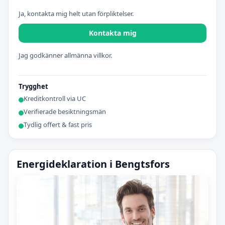
Ja, kontakta mig helt utan förpliktelser.
Kontakta mig
Jag godkänner allmänna villkor.
Trygghet
Kreditkontroll via UC
Verifierade besiktningsmän
Tydlig offert & fast pris
Energideklaration i Bengtsfors