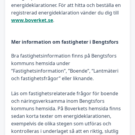
energideklarationer. För att hitta och beställa en
registrerad energideklaration vänder du dig till
www.boverket.se
.
Mer information om fastigheter i Bengtsfors
Bra fastighetsinformation finns på Bengtsfors
kommuns hemsida under
“Fastighetsinformation”, ”Boende”, “Lantmäteri
och fastighetsfrågor” eller liknande.
Läs om fastighetsrelaterade frågor för boende
och näringsverksamma inom Bengtsfors
kommuns hemsida. På Boverkets hemsida finns
sedan korta texter om energideklarationen,
exempelvis de olika stegen som utföras och
kontrolleras i underlaget så att en riktig, slutlig