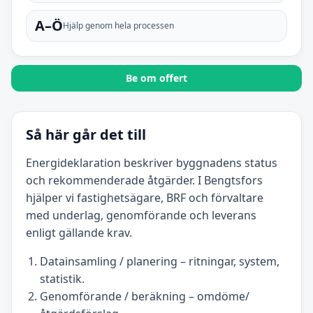
A–Ö
Hjälp genom hela processen
Be om offert
Så här går det till
Energideklaration beskriver byggnadens status
och rekommenderade åtgärder. I Bengtsfors
hjälper vi fastighetsägare, BRF och förvaltare
med underlag, genomförande och leverans
enligt gällande krav.
Datainsamling / planering – ritningar, system,
statistik.
Genomförande / beräkning – omdöme/