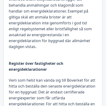
behandla anmälningar och klagomål som
handlar om energideklarationer. Exempel på
giltiga skäl att anmäla brister är att
energideklaration inte genomförts i god tid
enligt regelsystemet eller bristfällighet så som
avsaknad av energiprestanda i en
energideklaration för byggnad där allmänhet
dagligen vistas.
Register över fastigheter och
energideklarationer
Vem som helst kan vända sig till Boverket för att
hitta och beställa den senaste energideklaration
för en byggnad. Det är endast certifierade
energiexperter som får utfärda
energideklarationer. För att hitta och beställa en