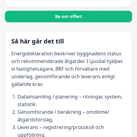
Be om offert
Så här går det till
Energideklaration beskriver byggnadens status
och rekommenderade åtgärder. I Ljusdal hjälper
vi fastighetsägare, BRF och förvaltare med
underlag, genomförande och leverans enligt
gällande krav.
Datainsamling / planering – ritningar, system,
statistik.
Genomförande / beräkning – omdöme/
åtgärdsförslag.
Leverans – registrering/protokoll och
uppföljning.