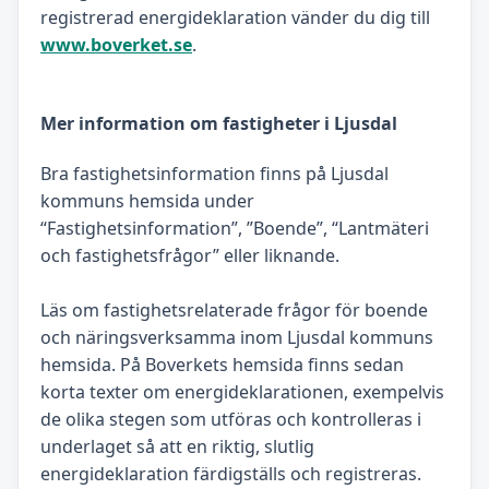
registrerad energideklaration vänder du dig till
www.boverket.se
.
Mer information om fastigheter i Ljusdal
Bra fastighetsinformation finns på Ljusdal
kommuns hemsida under
“Fastighetsinformation”, ”Boende”, “Lantmäteri
och fastighetsfrågor” eller liknande.
Läs om fastighetsrelaterade frågor för boende
och näringsverksamma inom Ljusdal kommuns
hemsida. På Boverkets hemsida finns sedan
korta texter om energideklarationen, exempelvis
de olika stegen som utföras och kontrolleras i
underlaget så att en riktig, slutlig
energideklaration färdigställs och registreras.