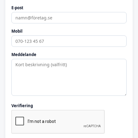
E-post
Mobil
Meddelande
Verifiering