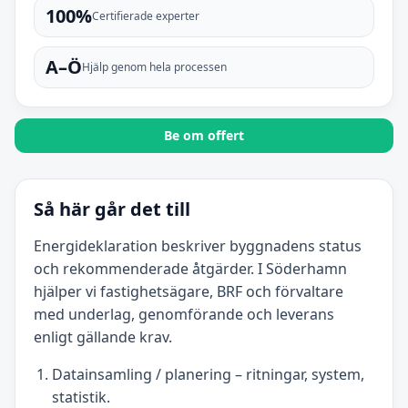
100%
Certifierade experter
A–Ö
Hjälp genom hela processen
Be om offert
Så här går det till
Energideklaration beskriver byggnadens status
och rekommenderade åtgärder. I Söderhamn
hjälper vi fastighetsägare, BRF och förvaltare
med underlag, genomförande och leverans
enligt gällande krav.
Datainsamling / planering – ritningar, system,
statistik.