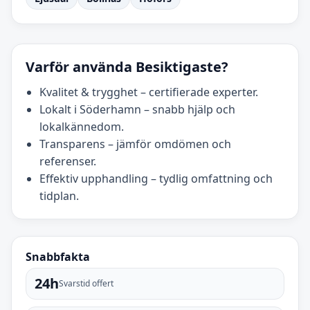
Varför använda Besiktigaste?
Kvalitet & trygghet – certifierade experter.
Lokalt i Söderhamn – snabb hjälp och
lokalkännedom.
Transparens – jämför omdömen och
referenser.
Effektiv upphandling – tydlig omfattning och
tidplan.
Snabbfakta
24h
Svarstid offert