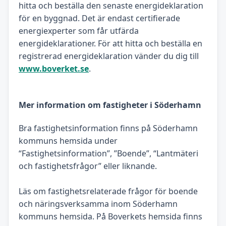
hitta och beställa den senaste energideklaration
för en byggnad. Det är endast certifierade
energiexperter som får utfärda
energideklarationer. För att hitta och beställa en
registrerad energideklaration vänder du dig till
www.boverket.se
.
Mer information om fastigheter i Söderhamn
Bra fastighetsinformation finns på Söderhamn
kommuns hemsida under
“Fastighetsinformation”, ”Boende”, “Lantmäteri
och fastighetsfrågor” eller liknande.
Läs om fastighetsrelaterade frågor för boende
och näringsverksamma inom Söderhamn
kommuns hemsida. På Boverkets hemsida finns