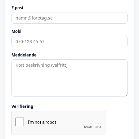
E-post
Mobil
Meddelande
Verifiering