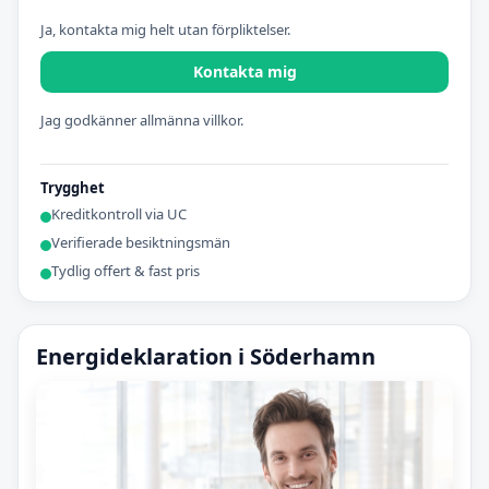
Ja, kontakta mig helt utan förpliktelser.
Kontakta mig
Jag godkänner allmänna villkor.
Trygghet
Kreditkontroll via UC
Verifierade besiktningsmän
Tydlig offert & fast pris
Energideklaration i Söderhamn