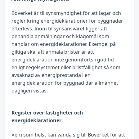
Boverket är tillsynsmyndighet för att lagar och
regler kring energideklarationer för byggnader
efterlevs. Inom tillsynsansvaret ligger att
behandla anmälningar och klagomål som
handlar om energideklarationer. Exempel på
giltiga skäl att anmäla brister är att
energideklaration inte genomförts i god tid
enligt regelsystemet eller bristfällighet så som
avsaknad av energiprestanda i en
energideklaration för byggnad där allmänhet
dagligen vistas.
Register över fastigheter och
energideklarationer
Vem som helst kan vända sig till Boverket för att