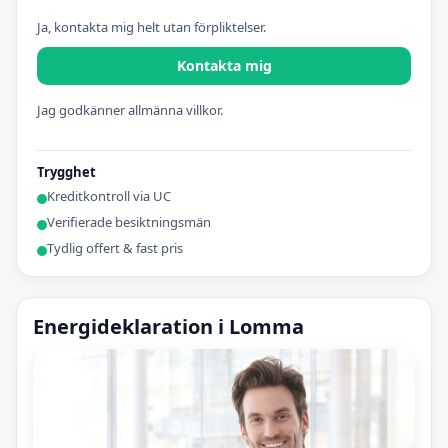
Ja, kontakta mig helt utan förpliktelser.
Kontakta mig
Jag godkänner allmänna villkor.
Trygghet
Kreditkontroll via UC
Verifierade besiktningsmän
Tydlig offert & fast pris
Energideklaration i Lomma