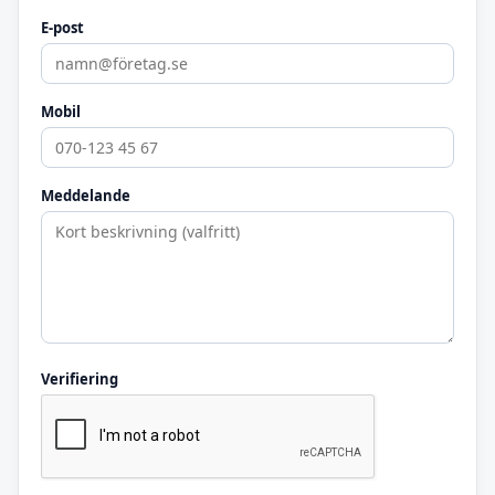
E-post
Mobil
Meddelande
Verifiering