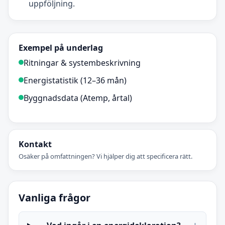
uppföljning.
Exempel på underlag
Ritningar & systembeskrivning
Energistatistik (12–36 mån)
Byggnadsdata (Atemp, årtal)
Kontakt
Osäker på omfattningen? Vi hjälper dig att specificera rätt.
Vanliga frågor