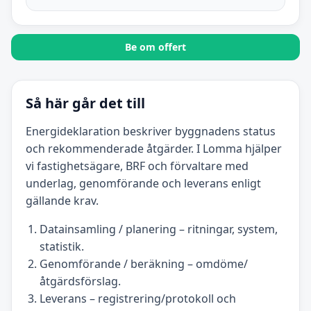
Be om offert
Så här går det till
Energideklaration beskriver byggnadens status
och rekommenderade åtgärder. I Lomma hjälper
vi fastighetsägare, BRF och förvaltare med
underlag, genomförande och leverans enligt
gällande krav.
Datainsamling / planering – ritningar, system,
statistik.
Genomförande / beräkning – omdöme/
åtgärdsförslag.
Leverans – registrering/protokoll och