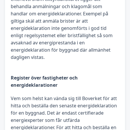
behandla anmälningar och klagomål som
handlar om energideklarationer. Exempel på
giltiga skäl att anmäla brister är att
energideklaration inte genomförts i god tid
enligt regelsystemet eller bristfällighet så som
avsaknad av energiprestanda i en
energideklaration för byggnad där allmänhet
dagligen vistas.
Register över fastigheter och
energideklarationer
Vem som helst kan vända sig till Boverket för att
hitta och beställa den senaste energideklaration
för en byggnad. Det är endast certifierade
energiexperter som får utfärda
energideklarationer. För att hitta och beställa en