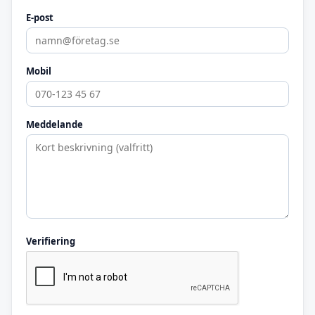
E-post
Mobil
Meddelande
Verifiering