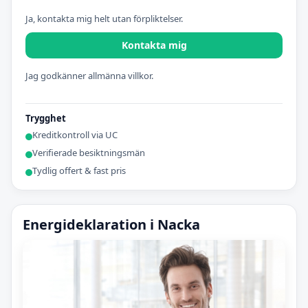
Ja, kontakta mig helt utan förpliktelser.
Kontakta mig
Jag godkänner allmänna villkor.
Trygghet
Kreditkontroll via UC
Verifierade besiktningsmän
Tydlig offert & fast pris
Energideklaration i Nacka