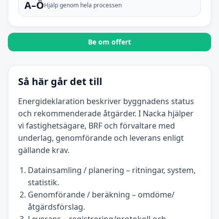
A–Ö
Hjälp genom hela processen
Be om offert
Så här går det till
Energideklaration beskriver byggnadens status
och rekommenderade åtgärder. I Nacka hjälper
vi fastighetsägare, BRF och förvaltare med
underlag, genomförande och leverans enligt
gällande krav.
Datainsamling / planering – ritningar, system,
statistik.
Genomförande / beräkning – omdöme/
åtgärdsförslag.