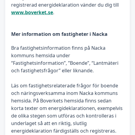
registrerad energideklaration vänder du dig till
www.boverket.se
.
Mer information om fastigheter i Nacka
Bra fastighetsinformation finns på Nacka
kommuns hemsida under
“Fastighetsinformation”, ”Boende”, “Lantmäteri
och fastighetsfrågor” eller liknande.
Läs om fastighetsrelaterade frågor för boende
och näringsverksamma inom Nacka kommuns
hemsida. På Boverkets hemsida finns sedan
korta texter om energideklarationen, exempelvis
de olika stegen som utföras och kontrolleras i
underlaget så att en riktig, slutlig
energideklaration färdigställs och registreras.