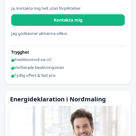
Ja, kontakta mig helt utan förpliktelser.
Kontakta mig
Jag godkänner allmänna villkor.
Trygghet
Kreditkontroll via UC
Verifierade besiktningsmän
Tydlig offert & fast pris
Energideklaration i Nordmaling