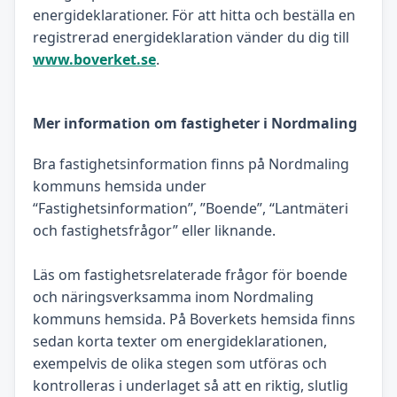
energideklarationer. För att hitta och beställa en
registrerad energideklaration vänder du dig till
www.boverket.se
.
Mer information om fastigheter i Nordmaling
Bra fastighetsinformation finns på Nordmaling
kommuns hemsida under
“Fastighetsinformation”, ”Boende”, “Lantmäteri
och fastighetsfrågor” eller liknande.
Läs om fastighetsrelaterade frågor för boende
och näringsverksamma inom Nordmaling
kommuns hemsida. På Boverkets hemsida finns
sedan korta texter om energideklarationen,
exempelvis de olika stegen som utföras och
kontrolleras i underlaget så att en riktig, slutlig