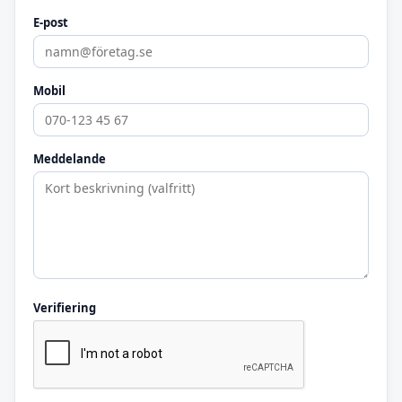
E-post
Mobil
Meddelande
Verifiering