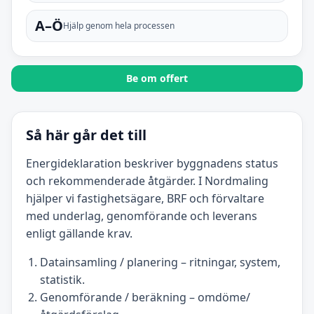
A–Ö
Hjälp genom hela processen
Be om offert
Så här går det till
Energideklaration beskriver byggnadens status
och rekommenderade åtgärder. I Nordmaling
hjälper vi fastighetsägare, BRF och förvaltare
med underlag, genomförande och leverans
enligt gällande krav.
Datainsamling / planering – ritningar, system,
statistik.
Genomförande / beräkning – omdöme/