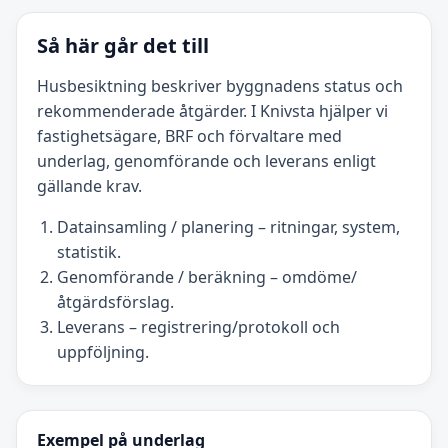
Så här går det till
Husbesiktning beskriver byggnadens status och
rekommenderade åtgärder. I Knivsta hjälper vi
fastighetsägare, BRF och förvaltare med
underlag, genomförande och leverans enligt
gällande krav.
Datainsamling / planering – ritningar, system,
statistik.
Genomförande / beräkning – omdöme/
åtgärdsförslag.
Leverans – registrering/protokoll och
uppföljning.
Exempel på underlag