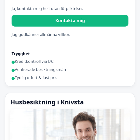
Ja, kontakta mig helt utan förpliktelser.
Kontakta mig
Jag godkänner allmänna villkor.
Trygghet
Kreditkontroll via UC
Verifierade besiktningsmän
Tydlig offert & fast pris
Husbesiktning i Knivsta