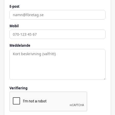
E-post
Mobil
Meddelande
Verifiering