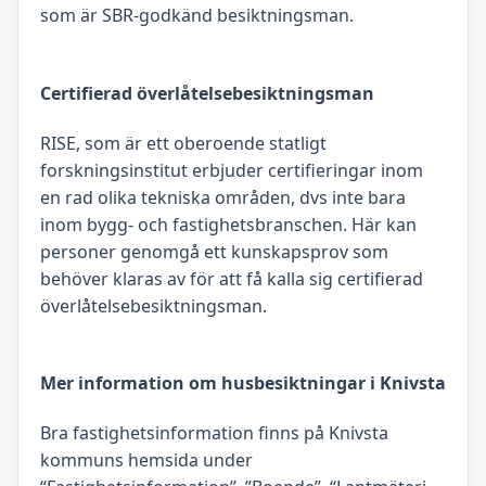
som är SBR-godkänd besiktningsman.
Certifierad överlåtelsebesiktningsman
RISE, som är ett oberoende statligt
forskningsinstitut erbjuder certifieringar inom
en rad olika tekniska områden, dvs inte bara
inom bygg- och fastighetsbranschen. Här kan
personer genomgå ett kunskapsprov som
behöver klaras av för att få kalla sig certifierad
överlåtelsebesiktningsman.
Mer information om husbesiktningar i Knivsta
Bra fastighetsinformation finns på Knivsta
kommuns hemsida under