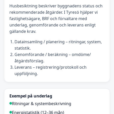
Husbesiktning beskriver byggnadens status och
rekommenderade åtgärder. I Tyresö hjälper vi
fastighetsägare, BRF och förvaltare med
underlag, genomförande och leverans enligt
gällande krav.
Datainsamling / planering – ritningar, system,
statistik.
Genomförande / beräkning – omdöme/
åtgärdsförslag.
Leverans – registrering/protokoll och
uppföljning.
Exempel på underlag
Ritningar & systembeskrivning
Energistatistik (12–36 mån)