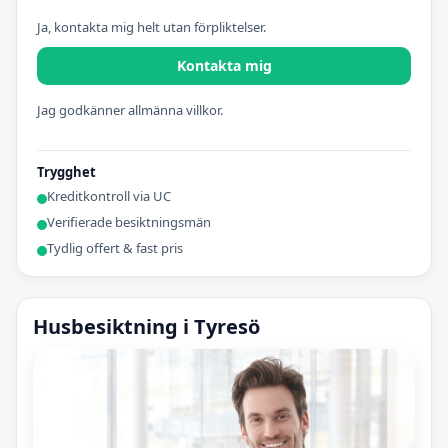
Ja, kontakta mig helt utan förpliktelser.
Kontakta mig
Jag godkänner allmänna villkor.
Trygghet
Kreditkontroll via UC
Verifierade besiktningsmän
Tydlig offert & fast pris
Husbesiktning i Tyresö