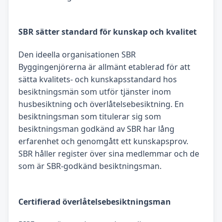
SBR sätter standard för kunskap och kvalitet
Den ideella organisationen SBR
Byggingenjörerna är allmänt etablerad för att
sätta kvalitets- och kunskapsstandard hos
besiktningsmän som utför tjänster inom
husbesiktning och överlåtelsebesiktning. En
besiktningsman som titulerar sig som
besiktningsman godkänd av SBR har lång
erfarenhet och genomgått ett kunskapsprov.
SBR håller register över sina medlemmar och de
som är SBR-godkänd besiktningsman.
Certifierad överlåtelsebesiktningsman