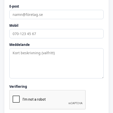
E-post
Mobil
Meddelande
Verifiering