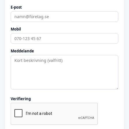
E-post
Mobil
Meddelande
Verifiering