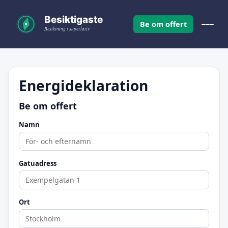
Be om offert
Energideklaration
Be om offert
Namn
Gatuadress
Ort