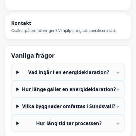
Kontakt
Osäker på omfattningen? Vi hjälper dig att specificera rätt.
Vanliga frågor
+
Vad ingår i en energideklaration?
+
Hur länge gäller en energideklaration?
+
Vilka byggnader omfattas i Sundsvall?
+
Hur lång tid tar processen?