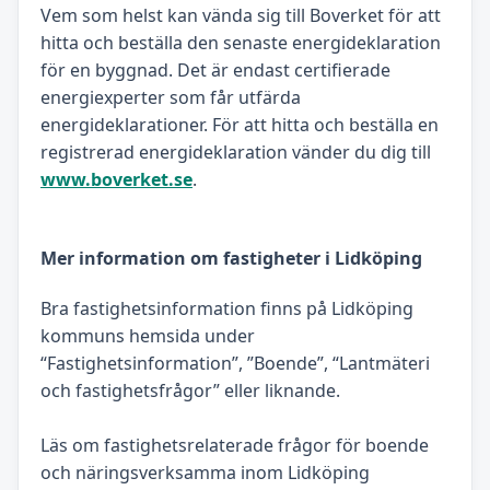
Vem som helst kan vända sig till Boverket för att
hitta och beställa den senaste energideklaration
för en byggnad. Det är endast certifierade
energiexperter som får utfärda
energideklarationer. För att hitta och beställa en
registrerad energideklaration vänder du dig till
www.boverket.se
.
Mer information om fastigheter i Lidköping
Bra fastighetsinformation finns på Lidköping
kommuns hemsida under
“Fastighetsinformation”, ”Boende”, “Lantmäteri
och fastighetsfrågor” eller liknande.
Läs om fastighetsrelaterade frågor för boende
och näringsverksamma inom Lidköping