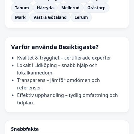
Tanum
Härryda
Mellerud
Grästorp
Mark
Västra Götaland
Lerum
Varför använda Besiktigaste?
Kvalitet & trygghet – certifierade experter.
Lokalt i Lidköping – snabb hjälp och
lokalkännedom.
Transparens – jämför omdömen och
referenser.
Effektiv upphandling – tydlig omfattning och
tidplan.
Snabbfakta