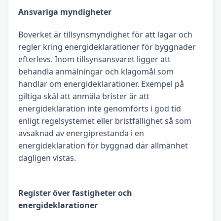
Ansvariga myndigheter
Boverket är tillsynsmyndighet för att lagar och
regler kring energideklarationer för byggnader
efterlevs. Inom tillsynsansvaret ligger att
behandla anmälningar och klagomål som
handlar om energideklarationer. Exempel på
giltiga skäl att anmäla brister är att
energideklaration inte genomförts i god tid
enligt regelsystemet eller bristfällighet så som
avsaknad av energiprestanda i en
energideklaration för byggnad där allmänhet
dagligen vistas.
Register över fastigheter och
energideklarationer