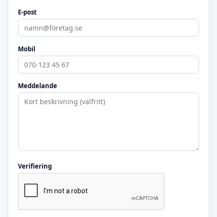
E-post
Mobil
Meddelande
Verifiering