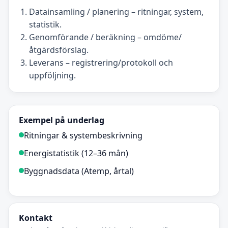
Datainsamling / planering – ritningar, system,
statistik.
Genomförande / beräkning – omdöme/
åtgärdsförslag.
Leverans – registrering/protokoll och
uppföljning.
Exempel på underlag
Ritningar & systembeskrivning
Energistatistik (12–36 mån)
Byggnadsdata (Atemp, årtal)
Kontakt