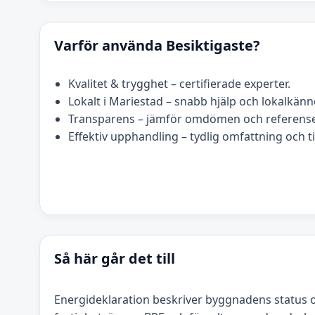
Varför använda Besiktigaste?
Kvalitet & trygghet – certifierade experter.
Lokalt i Mariestad – snabb hjälp och lokalkän
Transparens – jämför omdömen och referense
Effektiv upphandling – tydlig omfattning och t
Så här går det till
Energideklaration beskriver byggnadens status 