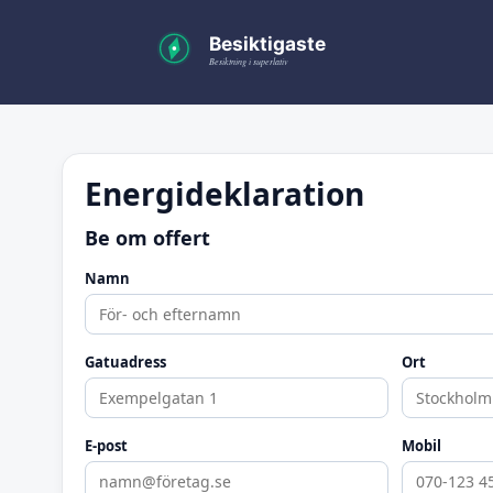
Energideklaration
Be om offert
Namn
Gatuadress
Ort
E-post
Mobil