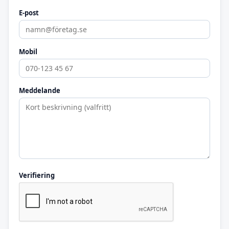
E-post
Mobil
Meddelande
Verifiering