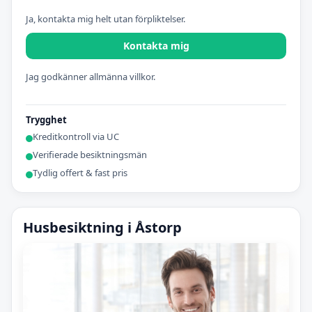
Ja, kontakta mig helt utan förpliktelser.
Kontakta mig
Jag godkänner allmänna villkor.
Trygghet
Kreditkontroll via UC
Verifierade besiktningsmän
Tydlig offert & fast pris
Husbesiktning i Åstorp