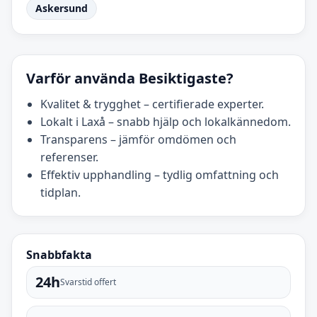
Askersund
Varför använda Besiktigaste?
Kvalitet & trygghet – certifierade experter.
Lokalt i Laxå – snabb hjälp och lokalkännedom.
Transparens – jämför omdömen och
referenser.
Effektiv upphandling – tydlig omfattning och
tidplan.
Snabbfakta
24h
Svarstid offert