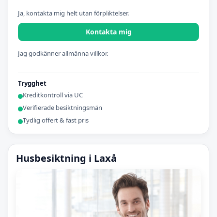
Ja, kontakta mig helt utan förpliktelser.
Kontakta mig
Jag godkänner allmänna villkor.
Trygghet
Kreditkontroll via UC
Verifierade besiktningsmän
Tydlig offert & fast pris
Husbesiktning i Laxå