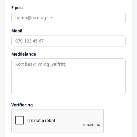
E-post
Mobil
Meddelande
Verifiering