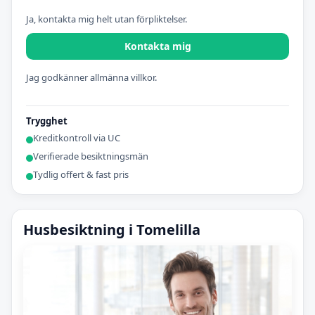
Ja, kontakta mig helt utan förpliktelser.
Kontakta mig
Jag godkänner allmänna villkor.
Trygghet
Kreditkontroll via UC
Verifierade besiktningsmän
Tydlig offert & fast pris
Husbesiktning i Tomelilla