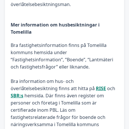
överlåtelsebesiktningsman.
Mer information om husbesiktningar i
Tomelilla
Bra fastighetsinformation finns på Tomelilla
kommuns hemsida under
“Fastighetsinformation”, ”Boende”, “Lantmäteri
och fastighetsfrågor” eller liknande.
Bra information om hus- och
överlåtelsebesiktning finns att hitta på
RISE
och
SBR:s
hemsida. Där finns även register om
personer och företag i Tomelilla som är
certifierade inom PBL. Läs om
fastighetsrelaterade frågor för boende och
näringsverksamma i Tomelilla kommuns