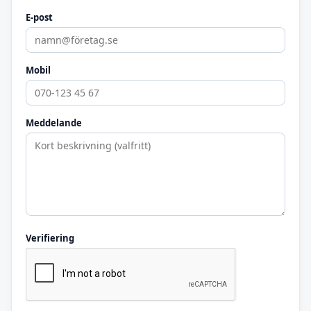
E-post
Mobil
Meddelande
Verifiering