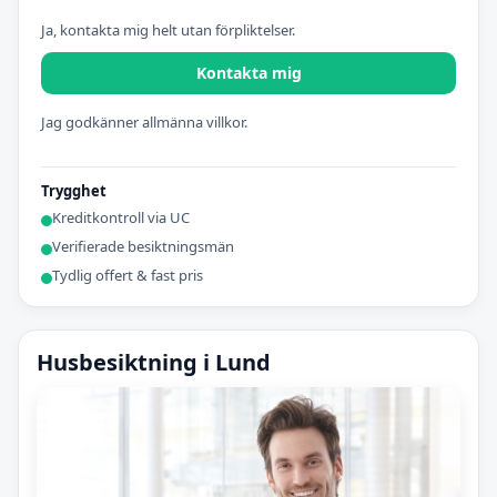
Ja, kontakta mig helt utan förpliktelser.
Kontakta mig
Jag godkänner allmänna villkor.
Trygghet
Kreditkontroll via UC
Verifierade besiktningsmän
Tydlig offert & fast pris
Husbesiktning i Lund