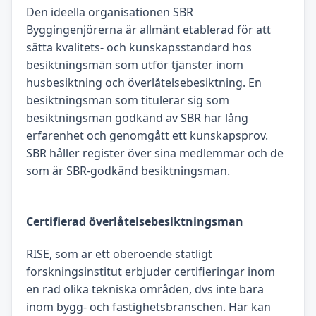
Den ideella organisationen SBR
Byggingenjörerna är allmänt etablerad för att
sätta kvalitets- och kunskapsstandard hos
besiktningsmän som utför tjänster inom
husbesiktning och överlåtelsebesiktning. En
besiktningsman som titulerar sig som
besiktningsman godkänd av SBR har lång
erfarenhet och genomgått ett kunskapsprov.
SBR håller register över sina medlemmar och de
som är SBR-godkänd besiktningsman.
Certifierad överlåtelsebesiktningsman
RISE, som är ett oberoende statligt
forskningsinstitut erbjuder certifieringar inom
en rad olika tekniska områden, dvs inte bara
inom bygg- och fastighetsbranschen. Här kan