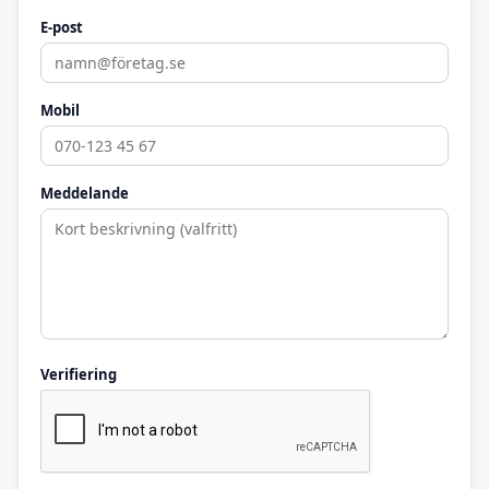
E-post
Mobil
Meddelande
Verifiering