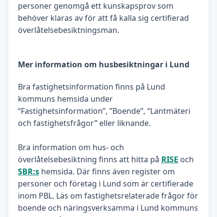
personer genomgå ett kunskapsprov som
behöver klaras av för att få kalla sig certifierad
överlåtelsebesiktningsman.
Mer information om husbesiktningar i Lund
Bra fastighetsinformation finns på Lund
kommuns hemsida under
“Fastighetsinformation”, ”Boende”, “Lantmäteri
och fastighetsfrågor” eller liknande.
Bra information om hus- och
överlåtelsebesiktning finns att hitta på
RISE
och
SBR:s
hemsida. Där finns även register om
personer och företag i Lund som är certifierade
inom PBL. Läs om fastighetsrelaterade frågor för
boende och näringsverksamma i Lund kommuns