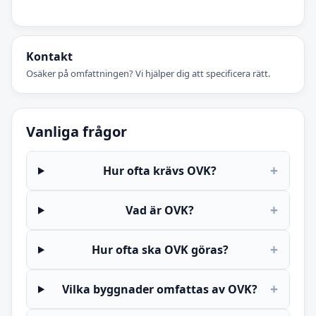
Kontakt
Osäker på omfattningen? Vi hjälper dig att specificera rätt.
Vanliga frågor
+
Hur ofta krävs OVK?
+
Vad är OVK?
+
Hur ofta ska OVK göras?
+
Vilka byggnader omfattas av OVK?