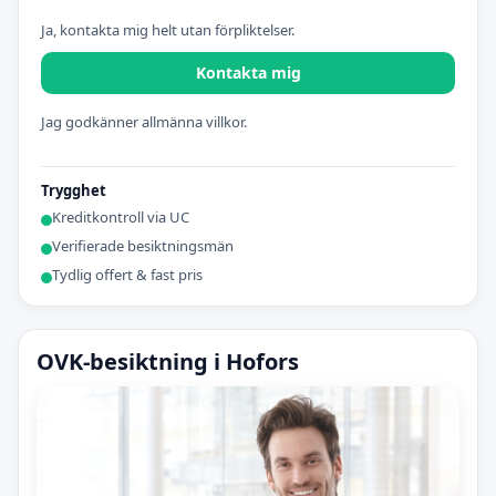
Ja, kontakta mig helt utan förpliktelser.
Kontakta mig
Jag godkänner allmänna villkor.
Trygghet
Kreditkontroll via UC
Verifierade besiktningsmän
Tydlig offert & fast pris
OVK-besiktning i Hofors