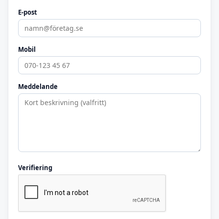
E-post
Mobil
Meddelande
Verifiering