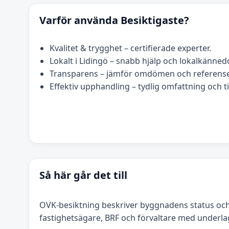
Varför använda Besiktigaste?
Kvalitet & trygghet – certifierade experter.
Lokalt i Lidingö – snabb hjälp och lokalkänne
Transparens – jämför omdömen och referense
Effektiv upphandling – tydlig omfattning och t
Så här går det till
OVK-besiktning beskriver byggnadens status och
fastighetsägare, BRF och förvaltare med underla