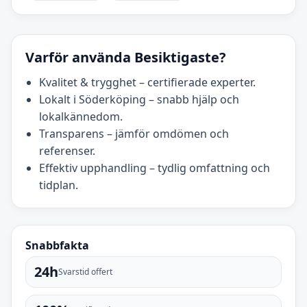
Varför använda Besiktigaste?
Kvalitet & trygghet – certifierade experter.
Lokalt i Söderköping – snabb hjälp och
lokalkännedom.
Transparens – jämför omdömen och
referenser.
Effektiv upphandling – tydlig omfattning och
tidplan.
Snabbfakta
24h
Svarstid offert