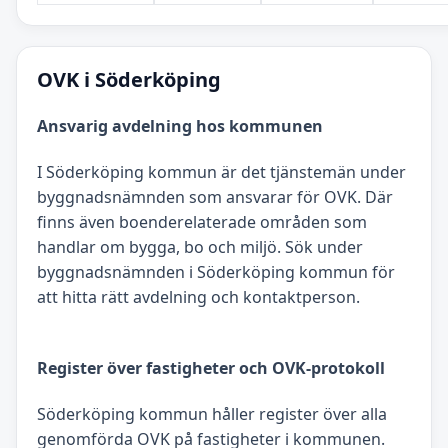
OVK i Söderköping
Ansvarig avdelning hos kommunen
I Söderköping kommun är det tjänstemän under
byggnadsnämnden som ansvarar för OVK. Där
finns även boenderelaterade områden som
handlar om bygga, bo och miljö. Sök under
byggnadsnämnden i Söderköping kommun för
att hitta rätt avdelning och kontaktperson.
Register över fastigheter och OVK-protokoll
Söderköping kommun håller register över alla
genomförda OVK på fastigheter i kommunen.