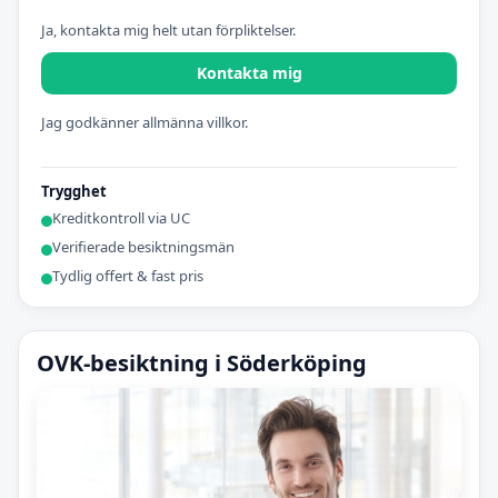
Ja, kontakta mig helt utan förpliktelser.
Kontakta mig
Jag godkänner allmänna villkor.
Trygghet
Kreditkontroll via UC
Verifierade besiktningsmän
Tydlig offert & fast pris
OVK-besiktning i Söderköping