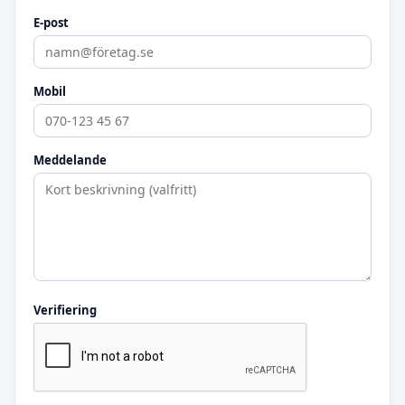
E-post
Mobil
Meddelande
Verifiering