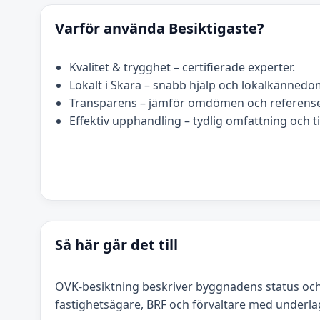
Varför använda Besiktigaste?
Kvalitet & trygghet – certifierade experter.
Lokalt i Skara – snabb hjälp och lokalkännedo
Transparens – jämför omdömen och referense
Effektiv upphandling – tydlig omfattning och t
Så här går det till
OVK-besiktning beskriver byggnadens status och
fastighetsägare, BRF och förvaltare med underla