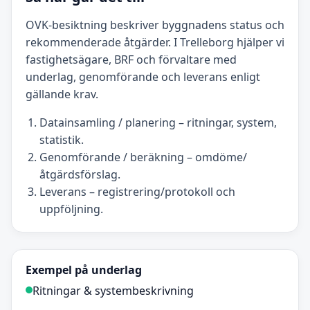
OVK-besiktning beskriver byggnadens status och
rekommenderade åtgärder. I Trelleborg hjälper vi
fastighetsägare, BRF och förvaltare med
underlag, genomförande och leverans enligt
gällande krav.
Datainsamling / planering – ritningar, system,
statistik.
Genomförande / beräkning – omdöme/
åtgärdsförslag.
Leverans – registrering/protokoll och
uppföljning.
Exempel på underlag
Ritningar & systembeskrivning