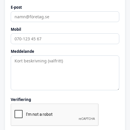
E-post
Mobil
Meddelande
Verifiering