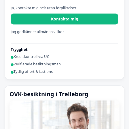
Ja, kontakta mig helt utan förpliktelser.
Kontakta mig
Jag godkänner allmänna villkor.
Trygghet
Kreditkontroll via UC
Verifierade besiktningsmän
Tydlig offert & fast pris
OVK-besiktning i Trelleborg