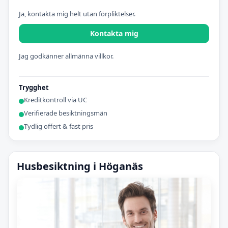
Ja, kontakta mig helt utan förpliktelser.
Kontakta mig
Jag godkänner allmänna villkor.
Trygghet
Kreditkontroll via UC
Verifierade besiktningsmän
Tydlig offert & fast pris
Husbesiktning i Höganäs