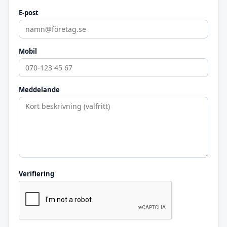
E-post
Mobil
Meddelande
Verifiering