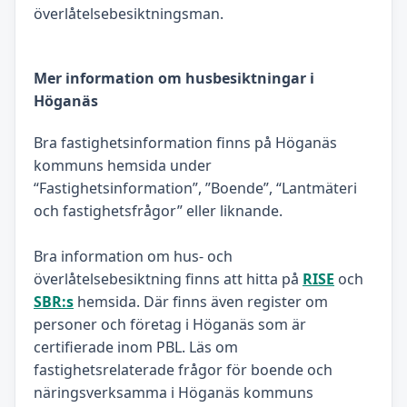
överlåtelsebesiktningsman.
Mer information om husbesiktningar i
Höganäs
Bra fastighetsinformation finns på Höganäs
kommuns hemsida under
“Fastighetsinformation”, ”Boende”, “Lantmäteri
och fastighetsfrågor” eller liknande.
Bra information om hus- och
överlåtelsebesiktning finns att hitta på
RISE
och
SBR:s
hemsida. Där finns även register om
personer och företag i Höganäs som är
certifierade inom PBL. Läs om
fastighetsrelaterade frågor för boende och
näringsverksamma i Höganäs kommuns