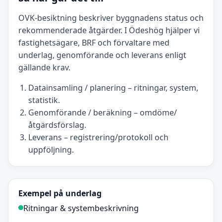
OVK-besiktning beskriver byggnadens status och
rekommenderade åtgärder. I Ödeshög hjälper vi
fastighetsägare, BRF och förvaltare med
underlag, genomförande och leverans enligt
gällande krav.
Datainsamling / planering – ritningar, system,
statistik.
Genomförande / beräkning – omdöme/
åtgärdsförslag.
Leverans – registrering/protokoll och
uppföljning.
Exempel på underlag
Ritningar & systembeskrivning