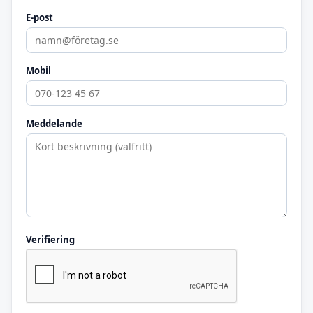
E-post
Mobil
Meddelande
Verifiering